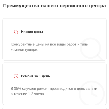
Преимущества нашего сервисного центра
Низкие цены
Конкурентные цены на все виды работ и типы
комплектующих
Ремонт за 1 день
В 95% случаев ремонт производится в день заявки
в течение 1-2 часов