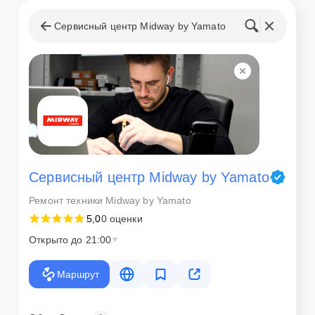
Сервисный центр Midway by Yamato
Сервисный центр Midway by Yamato
Ремонт техники Midway by Yamato
5,0
0 оценки
Открыто до 21:00
Маршрут