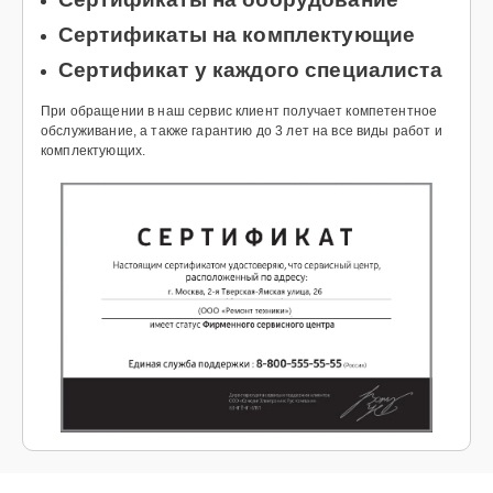
Сертификаты на комплектующие
Сертификат у каждого специалиста
При обращении в наш сервис клиент получает компетентное
обслуживание, а также гарантию до 3 лет на все виды работ и
комплектующих.