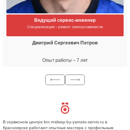
Ведущий сервис-инженер
Специализация – ремонт электросамокатов
Дмитрий Сергеевич Петров
Опыт работы – 7 лет
В сервисном центре krn.midway-by-yamato-servis.ru в
Красноярске работают опытные мастера с профильным