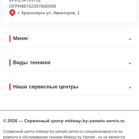
ОГРН
98742397845098
г. Красноярск ул. Авиаторов, 1
Меню
Виды техники
Наши сервисные центры
© 2026 — Сервисный центр midway-by-yamato-servis.ru
Сервисный центр midway-by-yamato-servis.ru специализируется на
ремонте и обслуживании техники Midway by Yamato , но не является