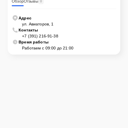
Обзор
Отзывы
0
Адрес
ул. Авиаторов, 1
Контакты
+7 (391) 216-91-38
Время работы
Работаем с 09:00 до 21:00