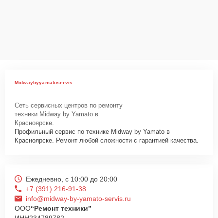
Midwaybyyamatoservis
Сеть сервисных центров по ремонту
техники Midway by Yamato в
Красноярске.
Профильный сервис по технике Midway by Yamato в
Красноярске. Ремонт любой сложности с гарантией качества.
Ежедневно, с 10:00 до 20:00
+7 (391) 216-91-38
info@midway-by-yamato-servis.ru
ООО
“Ремонт техники”
ИНН
234789782