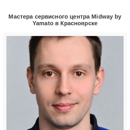
Мастера сервисного центра Midway by
Yamato в Красноярске