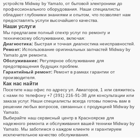
устройств Midway by Yamato, от бытовой электроники до
профессионального оборудования. Наши специалисты
обладают глубокими знаниями и опытом, что позволяет нам
предоставлять услуги высочайшего качества.
Наши услуги
Мы предлагаем полный спектр услуг по ремонту и
техническому обслуживанию, включая:
Диагностика:
Быстрая и точная диагностика неисправностей.
Ремонт:
Использование оригинальных запчастей Midway by
Yamato для ремонта.
Обслуживание:
Регулярное обслуживание для
предотвращения будущих проблем.
Гарантийный ремонт:
Ремонт в рамках гарантии от
производителя.
Как нас найти
Посетите наш офис по адресу ул. Авиаторов, 1 или свяжитесь
с нами по телефону +7 (391) 216-91-38 для консультации или
заказа услуг. Наши специалисты всегда готовы помочь вам в
решении любых вопросов, связанных с продукцией Midway by
Yamato.
Выбирайте наш сервисный центр в Красноярске для
надежного ремонта и обслуживания вашей техники Midway by
Yamato. Мы заботимся о каждом клиенте и гарантируем
исключительное качество обслуживания.