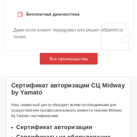
Бесплатная диагностика
Даже если клиент передумал или решил обратится
позже
Все преимущества
Сертификат авторизации СЦ Midway
by Yamato
Наш сервисный центр обладает всеми необходимыми для
осуществления профессионального ремонта техники Midway
by Yamato сертификатами:
Сертификат авторизации
Сертификаты на оборудование