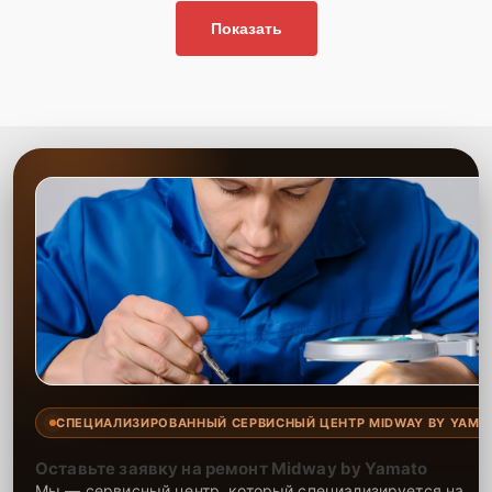
Показать
СПЕЦИАЛИЗИРОВАННЫЙ СЕРВИСНЫЙ ЦЕНТР MIDWAY BY YAMA
Оставьте заявку на ремонт Midway by Yamato
Мы — сервисный центр, который специализируется на