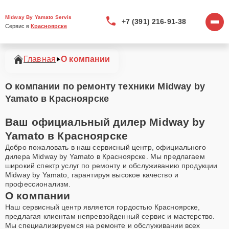
Midway By Yamato Servis
+7 (391) 216-91-38
Сервис в 
Красноярске
Главная
О компании
О компании по ремонту техники Midway by
Yamato в Красноярске
Ваш официальный дилер Midway by
Yamato в Красноярске
Добро пожаловать в наш сервисный центр, официального
дилера Midway by Yamato в Красноярске. Мы предлагаем
широкий спектр услуг по ремонту и обслуживанию продукции
Midway by Yamato, гарантируя высокое качество и
профессионализм.
О компании
Наш сервисный центр является гордостью Красноярске,
предлагая клиентам непревзойденный сервис и мастерство.
Мы специализируемся на ремонте и обслуживании всех