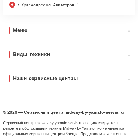
г. Красноярск ул. Авиаторов, 1
Меню
Виды техники
Наши сервисные центры
© 2026 — Сервисный центр midway-by-yamato-servis.ru
Сервисный центр midway-by-yamato-servis.ru специализируется на
ремонте и обслуживании техники Midway by Yamato , но не является
официальным сервисным центром бренда. Предлагаем качественные