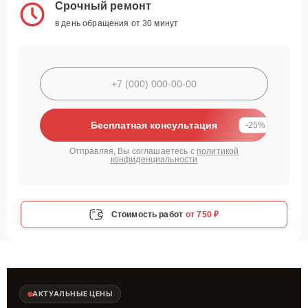
Срочный ремонт
в день обращения от 30 минут
Бесплатная консультация
-25%
Отправляя, Вы соглашаетесь с
политикой
конфиденциальности
Стоимость работ
от 750 ₽
АКТУАЛЬНЫЕ ЦЕНЫ