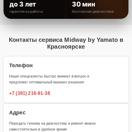
до 3 лет
30 мин
гарантия на работы
бесплатная диагностика
Контакты сервиса Midway by Yamato в
Красноярске
Телефон
Наши специалисты быстро вникнут в вопрос и
предложат оптимальный вариант решения
+7 (391) 216-91-38
Адрес
Передать технику на диагностику и ремонт можно
самостоятельно в удобное время