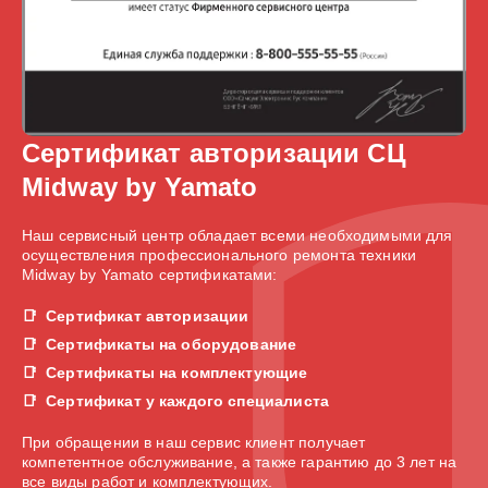
Сертификат авторизации СЦ
Midway by Yamato
Наш сервисный центр обладает всеми необходимыми для
осуществления профессионального ремонта техники
Midway by Yamato сертификатами:
Сертификат авторизации
Сертификаты на оборудование
Сертификаты на комплектующие
Сертификат у каждого специалиста
При обращении в наш сервис клиент получает
компетентное обслуживание, а также гарантию до 3 лет на
все виды работ и комплектующих.