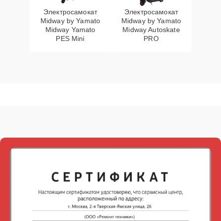
Электросамокат
Электросамокат
Midway by Yamato
Midway by Yamato
Midway Yamato
Midway Autoskate
PES Mini
PRO