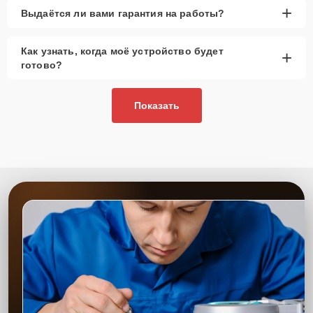
+
Выдаётся ли вами гарантия на работы?
Как узнать, когда моё устройство будет
+
готово?
Показать