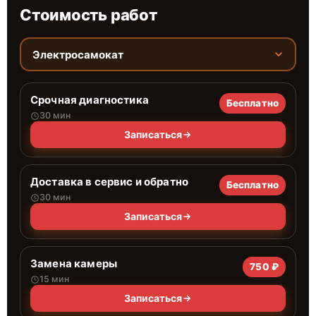
Стоимость работ
Электросамокат
Срочная диагностика
Бесплатно
30 мин
Записаться
Доставка в сервис и обратно
Бесплатно
30 мин
Записаться
Замена камеры
750 ₽
15 мин
Записаться