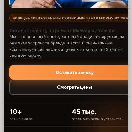
СПЕЦИАЛИЗИРОВАННЫЙ СЕРВИСНЫЙ ЦЕНТР MIDWAY BY YAMA
Оставьте заявку на ремонт Midway by Yamato
Мы — сервисный центр, который специализируется на
ремонте устройств бренда Xiaomi. Оригинальные
комплектующие, честные цены и гарантия до 3 лет на
каждую работу.
Оставить заявку
Смотреть цены
10+
45 тыс.
лет на рынке
отремонтировано устройств