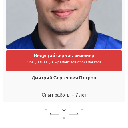
Ведущий сервис-инженер
Специализация – ремонт электросамокатов
Дмитрий Сергеевич Петров
Опыт работы – 7 лет