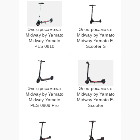
Электросамокат
Электросамокат
Midway by Yamato
Midway by Yamato
Midway Yamato
Midway Yamato E-
PES 0810
Scooter S
Электросамокат
Электросамокат
Midway by Yamato
Midway by Yamato
Midway Yamato
Midway Yamato E-
PES 0809 Pro
Scooter