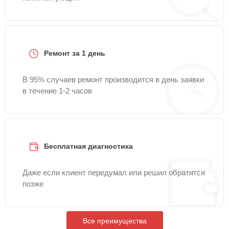
Ремонт за 1 день
В 95% случаев ремонт производится в день заявки
в течение 1-2 часов
Бесплатная диагностика
Даже если клиент передумал или решил обратится
позже
Все преимущества