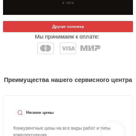
в чате
Другая поломка
Мы принимаем к оплате:
Преимущества нашего сервисного центра
Низкие цены
Конкурентные цены на все виды работ и типы
комплектующих