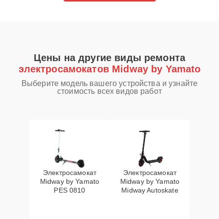
Цены на другие виды ремонта
электросамокатов Midway by Yamato
Выберите модель вашего устройства и узнайте
стоимость всех видов работ
Электросамокат
Электросамокат
Midway by Yamato
Midway by Yamato
PES 0810
Midway Autoskate