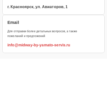
г. Красноярск, ул. Авиаторов, 1
Email
Для отправки более детальных вопросов, а также
пожеланий и предложений
info@midway-by-yamato-servis.ru