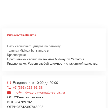
Midwaybyyamatoservis
Сеть сервисных центров по ремонту
техники Midway by Yamato в
Красноярске.
Профильный сервис по технике Midway by Yamato в
Красноярске. Ремонт любой сложности с гарантией качества.
Ежедневно, с 10:00 до 20:00
+7 (391) 216-91-38
info@midway-by-yamato-servis.ru
ООО
“Ремонт техники”
ИНН
234789782
ОГРН
98742397845098