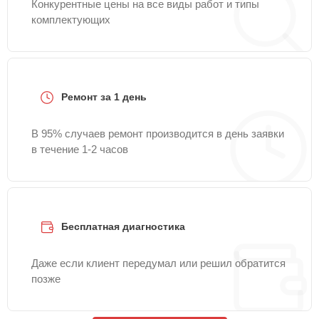
Конкурентные цены на все виды работ и типы
комплектующих
Ремонт за 1 день
В 95% случаев ремонт производится в день заявки
в течение 1-2 часов
Бесплатная диагностика
Даже если клиент передумал или решил обратится
позже