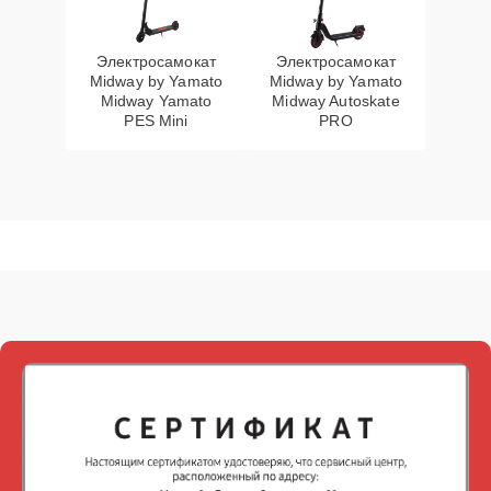
Электросамокат
Электросамокат
Midway by Yamato
Midway by Yamato
Midway Yamato
Midway Autoskate
PES Mini
PRO