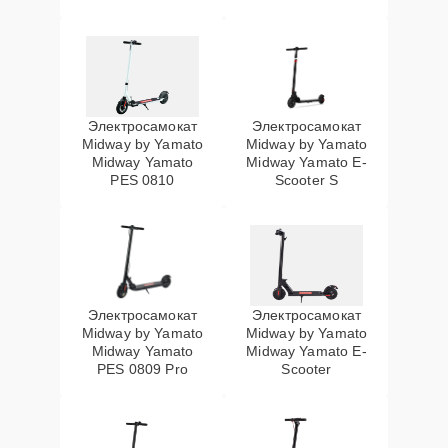
Электросамокат
Электросамокат
Midway by Yamato
Midway by Yamato
Midway Yamato
Midway Yamato E-
PES 0810
Scooter S
Электросамокат
Электросамокат
Midway by Yamato
Midway by Yamato
Midway Yamato
Midway Yamato E-
PES 0809 Pro
Scooter