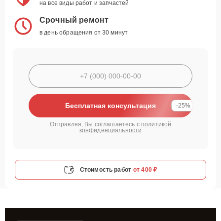
на все виды работ и запчастей
Срочный ремонт
в день обращения от 30 минут
Бесплатная консультация
-25%
Отправляя, Вы соглашаетесь с
политикой
конфиденциальности
Стоимость работ
от 400 ₽