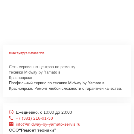
Midwaybyyamatoservis
Сеть сервисных центров по ремонту
техники Midway by Yamato в
Красноярске.
Профильный сервис по технике Midway by Yamato в
Красноярске. Ремонт любой сложности с гарантией качества.
Ежедневно, с 10:00 до 20:00
+7 (391) 216-91-38
info@midway-by-yamato-servis.ru
ООО
“Ремонт техники”