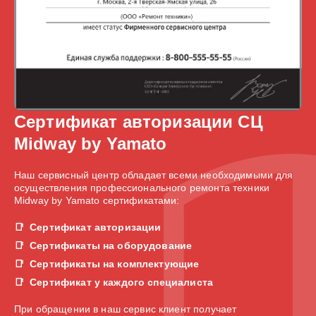
Сертификат авторизации СЦ
Midway by Yamato
Наш сервисный центр обладает всеми необходимыми для
осуществления профессионального ремонта техники
Midway by Yamato сертификатами:
Сертификат авторизации
Сертификаты на оборудование
Сертификаты на комплектующие
Сертификат у каждого специалиста
При обращении в наш сервис клиент получает