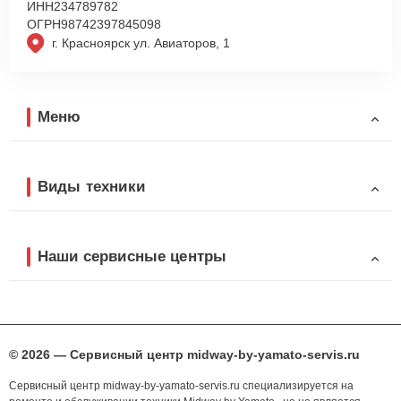
ИНН
234789782
ОГРН
98742397845098
г. Красноярск ул. Авиаторов, 1
Меню
Виды техники
Наши сервисные центры
© 2026 — Сервисный центр midway-by-yamato-servis.ru
Сервисный центр midway-by-yamato-servis.ru специализируется на