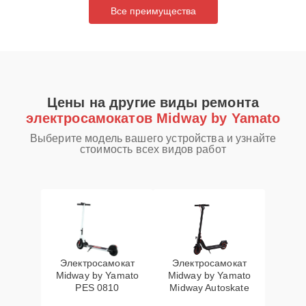
Все преимущества
Цены на другие виды ремонта
электросамокатов Midway by Yamato
Выберите модель вашего устройства и узнайте
стоимость всех видов работ
Электросамокат
Электросамокат
Midway by Yamato
Midway by Yamato
PES 0810
Midway Autoskate