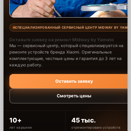
СПЕЦИАЛИЗИРОВАННЫЙ СЕРВИСНЫЙ ЦЕНТР MIDWAY BY YAMA
Оставьте заявку на ремонт Midway by Yamato
Мы — сервисный центр, который специализируется на
ремонте устройств бренда Xiaomi. Оригинальные
комплектующие, честные цены и гарантия до 3 лет на
каждую работу.
Оставить заявку
Смотреть цены
10+
45 тыс.
лет на рынке
отремонтировано устройств