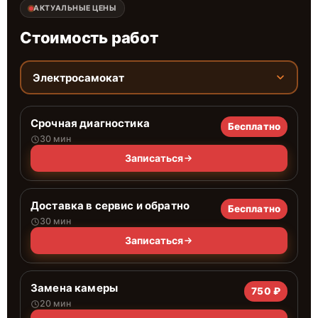
АКТУАЛЬНЫЕ ЦЕНЫ
Стоимость работ
Электросамокат
Срочная диагностика
Бесплатно
30 мин
Записаться
Доставка в сервис и обратно
Бесплатно
30 мин
Записаться
Замена камеры
750 ₽
20 мин