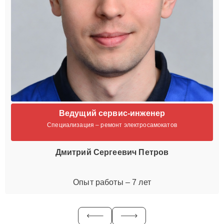
Ведущий сервис-инженер
Специализация – ремонт электросамокатов
Дмитрий Сергеевич Петров
Опыт работы – 7 лет