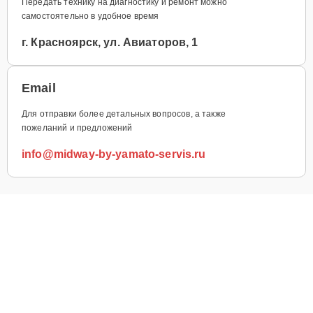
Передать технику на диагностику и ремонт можно
самостоятельно в удобное время
г. Красноярск, ул. Авиаторов, 1
Email
Для отправки более детальных вопросов, а также
пожеланий и предложений
info@midway-by-yamato-servis.ru