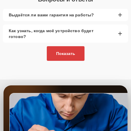
+
Выдаётся ли вами гарантия на работы?
Как узнать, когда моё устройство будет
+
готово?
Показать