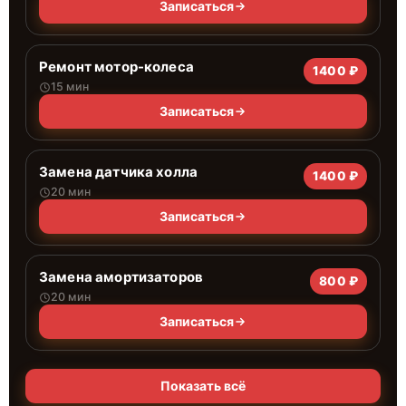
Записаться
Ремонт мотор-колеса
1400 ₽
15 мин
Записаться
Замена датчика холла
1400 ₽
20 мин
Записаться
Замена амортизаторов
800 ₽
20 мин
Записаться
Показать всё