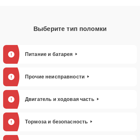
Выберите тип поломки
Питание и батарея
Прочие неисправности
Двигатель и ходовая часть
Тормоза и безопасность