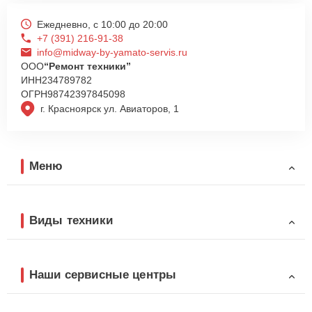
Ежедневно, с 10:00 до 20:00
+7 (391) 216-91-38
info@midway-by-yamato-servis.ru
ООО
“Ремонт техники”
ИНН
234789782
ОГРН
98742397845098
г. Красноярск ул. Авиаторов, 1
Меню
Виды техники
Наши сервисные центры