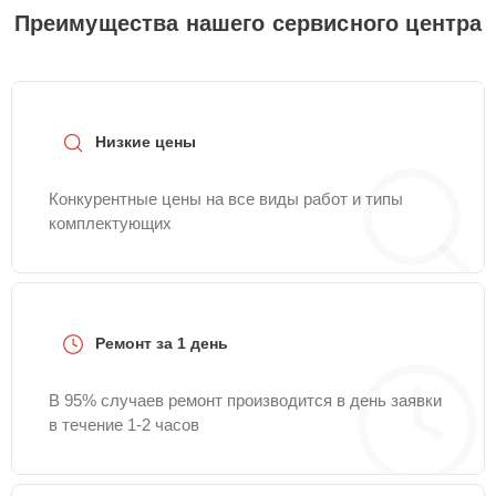
Преимущества нашего сервисного центра
Низкие цены
Конкурентные цены на все виды работ и типы
комплектующих
Ремонт за 1 день
В 95% случаев ремонт производится в день заявки
в течение 1-2 часов