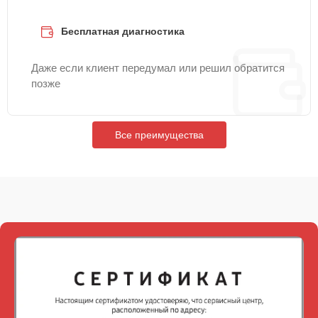
Бесплатная диагностика
Даже если клиент передумал или решил обратится
позже
Все преимущества