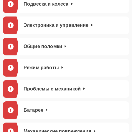
Подвеска и колеса
Электроника и управление
Общие поломки
Режим работы
Проблемы с механикой
Батарея
Механические повреждения