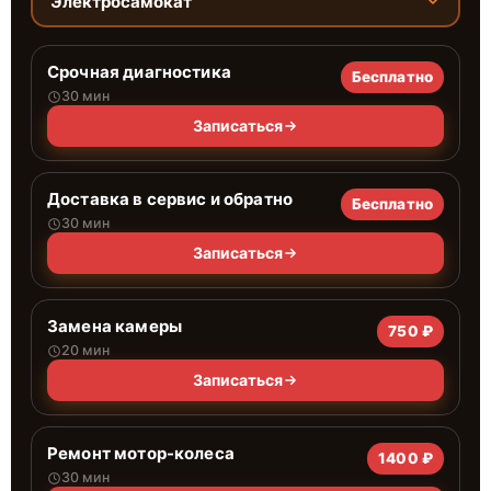
Электросамокат
Срочная диагностика
Бесплатно
30 мин
Записаться
Доставка в сервис и обратно
Бесплатно
30 мин
Записаться
Замена камеры
750 ₽
20 мин
Записаться
Ремонт мотор-колеса
1400 ₽
30 мин