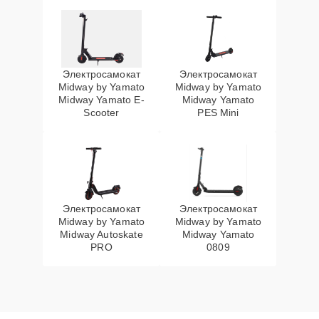
Электросамокат
Электросамокат
Midway by Yamato
Midway by Yamato
Midway Yamato E-
Midway Yamato
Scooter
PES Mini
Электросамокат
Электросамокат
Midway by Yamato
Midway by Yamato
Midway Autoskate
Midway Yamato
PRO
0809