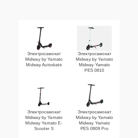
Электросамокат
Электросамокат
Midway by Yamato
Midway by Yamato
Midway Autoskate
Midway Yamato
PES 0810
Электросамокат
Электросамокат
Midway by Yamato
Midway by Yamato
Midway Yamato E-
Midway Yamato
Scooter S
PES 0809 Pro