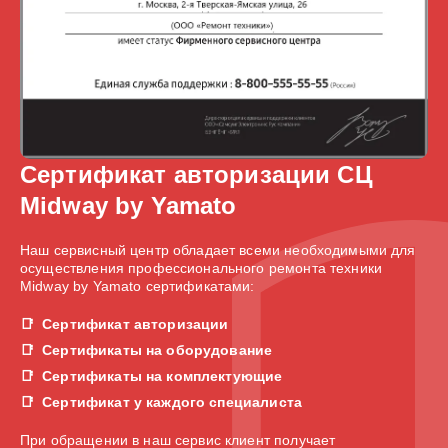
Сертификат авторизации СЦ
Midway by Yamato
Наш сервисный центр обладает всеми необходимыми для
осуществления профессионального ремонта техники
Midway by Yamato сертификатами:
Сертификат авторизации
Сертификаты на оборудование
Сертификаты на комплектующие
Сертификат у каждого специалиста
При обращении в наш сервис клиент получает