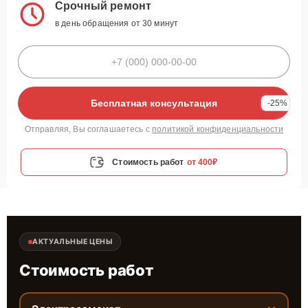
Срочный ремонт
в день обращения от 30 минут
Бесплатная консультация
-25%
Отправляя, Вы соглашаетесь с
политикой конфиденциальности
Стоимость работ
от 400₽
АКТУАЛЬНЫЕ ЦЕНЫ
Стоимость работ