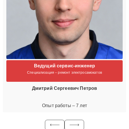
Ведущий сервис-инженер
Специализация – ремонт электросамокатов
Дмитрий Сергеевич Петров
Опыт работы – 7 лет