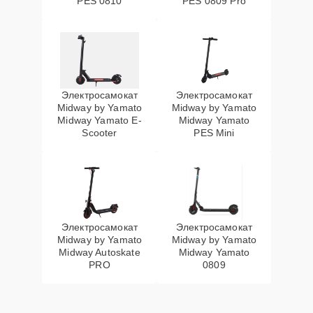
PES 0810
PES 0809 Pro
Электросамокат
Электросамокат
Midway by Yamato
Midway by Yamato
Midway Yamato E-
Midway Yamato
Scooter
PES Mini
Электросамокат
Электросамокат
Midway by Yamato
Midway by Yamato
Midway Autoskate
Midway Yamato
PRO
0809