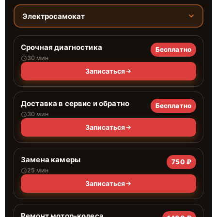
Электросамокат
Срочная диагностика
Бесплатно
30 мин
Записаться
Доставка в сервис и обратно
Бесплатно
30 мин
Записаться
Замена камеры
750 ₽
25 мин
Записаться
Ремонт мотор-колеса