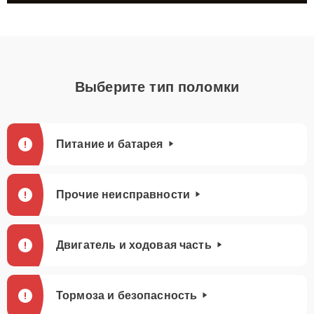
Выберите тип поломки
Питание и батарея
Прочие неисправности
Двигатель и ходовая часть
Тормоза и безопасность