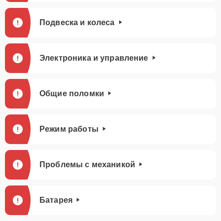
Подвеска и колеса
Электроника и управление
Общие поломки
Режим работы
Проблемы с механикой
Батарея