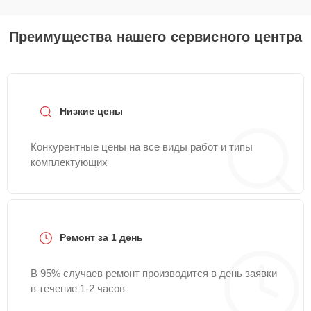
Преимущества нашего сервисного центра
Низкие цены
Конкурентные цены на все виды работ и типы
комплектующих
Ремонт за 1 день
В 95% случаев ремонт производится в день заявки
в течение 1-2 часов