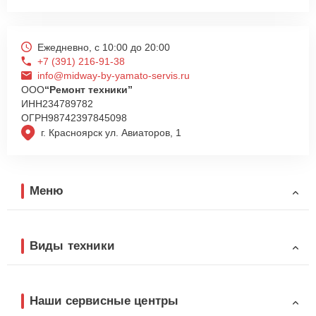
Ежедневно, с 10:00 до 20:00
+7 (391) 216-91-38
info@midway-by-yamato-servis.ru
ООО
“Ремонт техники”
ИНН
234789782
ОГРН
98742397845098
г. Красноярск ул. Авиаторов, 1
Меню
Виды техники
Наши сервисные центры