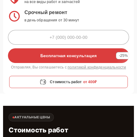
на все виды работ и запчастей
Срочный ремонт
в день обращения от 30 минут
Бесплатная консультация
-25%
Отправляя, Вы соглашаетесь с
политикой конфиденциальности
Стоимость работ
от 400₽
АКТУАЛЬНЫЕ ЦЕНЫ
Стоимость работ