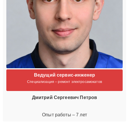
Ведущий сервис-инженер
Специализация – ремонт электросамокатов
Дмитрий Сергеевич Петров
Опыт работы – 7 лет