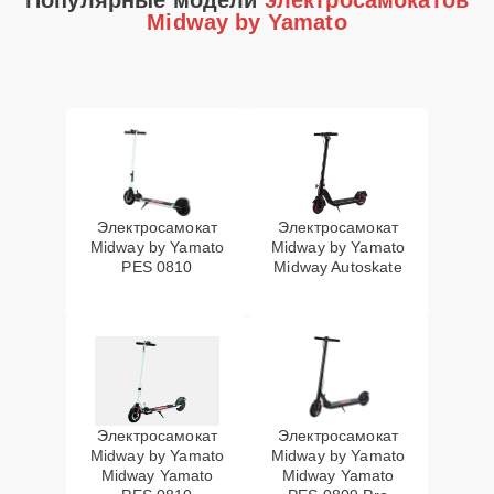
Популярные модели
электросамокатов
Midway by Yamato
Электросамокат
Электросамокат
Midway by Yamato
Midway by Yamato
PES 0810
Midway Autoskate
Электросамокат
Электросамокат
Midway by Yamato
Midway by Yamato
Midway Yamato
Midway Yamato